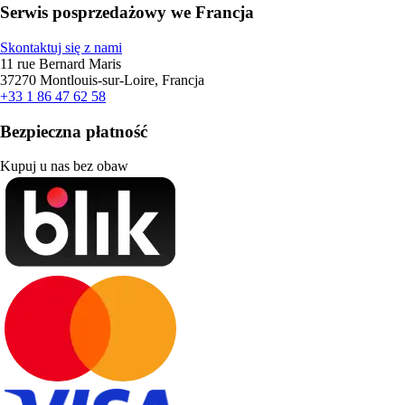
Serwis posprzedażowy we Francja
Skontaktuj się z nami
11 rue Bernard Maris
37270 Montlouis-sur-Loire, Francja
+33 1 86 47 62 58
Bezpieczna płatność
Kupuj u nas bez obaw