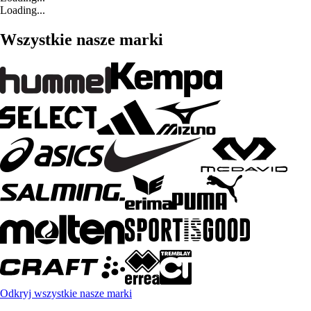
Loading...
Wszystkie nasze marki
Odkryj wszystkie nasze marki