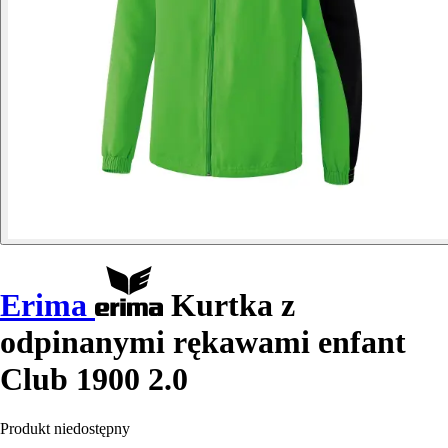
Erima
Kurtka z
odpinanymi rękawami enfant
Club 1900 2.0
Produkt niedostępny