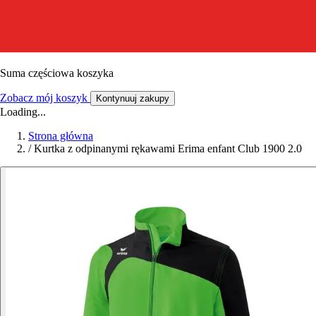
Suma częściowa koszyka
Zobacz mój koszyk
Kontynuuj zakupy
Loading...
Strona główna
/
Kurtka z odpinanymi rękawami Erima enfant Club 1900 2.0