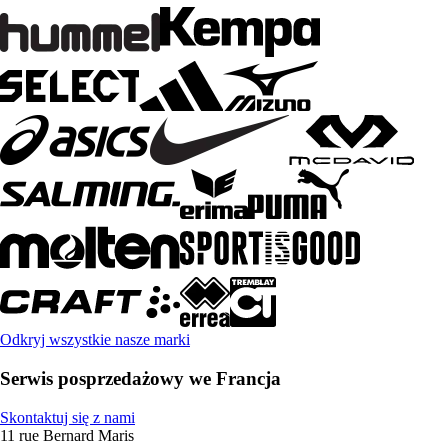
Odkryj wszystkie nasze marki
Serwis posprzedażowy we Francja
Skontaktuj się z nami
11 rue Bernard Maris