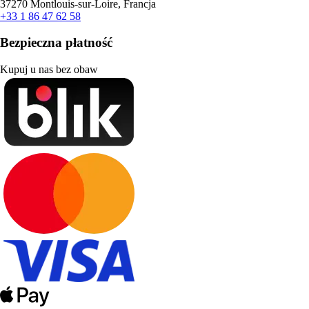
37270 Montlouis-sur-Loire, Francja
+33 1 86 47 62 58
Bezpieczna płatność
Kupuj u nas bez obaw