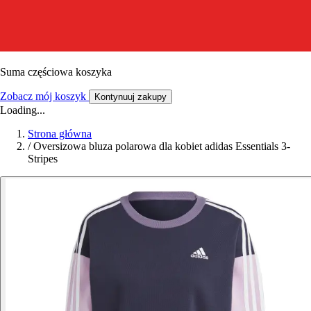
Suma częściowa koszyka
Zobacz mój koszyk
Kontynuuj zakupy
Loading...
Strona główna
/
Oversizowa bluza polarowa dla kobiet adidas Essentials 3-
Stripes