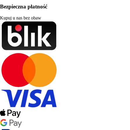
Bezpieczna płatność
Kupuj u nas bez obaw