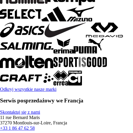
Odkryj wszystkie nasze marki
Serwis posprzedażowy we Francja
Skontaktuj się z nami
11 rue Bernard Maris
37270 Montlouis-sur-Loire, Francja
+33 1 86 47 62 58