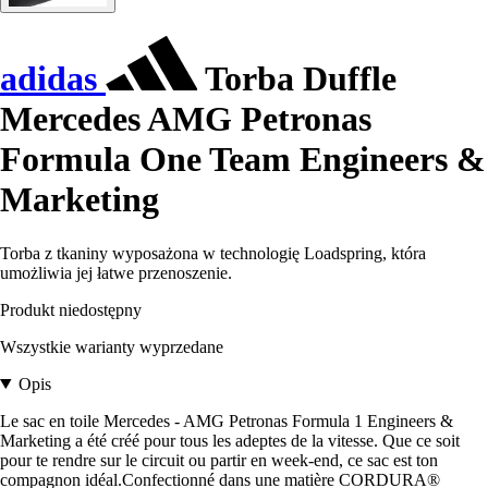
adidas
Torba Duffle
Mercedes AMG Petronas
Formula One Team Engineers &
Marketing
Torba z tkaniny wyposażona w technologię Loadspring, która
umożliwia jej łatwe przenoszenie.
Produkt niedostępny
Wszystkie warianty wyprzedane
Opis
Le sac en toile Mercedes - AMG Petronas Formula 1 Engineers &
Marketing a été créé pour tous les adeptes de la vitesse. Que ce soit
pour te rendre sur le circuit ou partir en week-end, ce sac est ton
compagnon idéal.Confectionné dans une matière CORDURA®