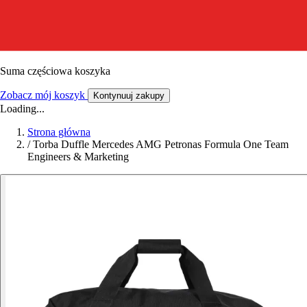
Suma częściowa koszyka
Zobacz mój koszyk
Kontynuuj zakupy
Loading...
Strona główna
/
Torba Duffle Mercedes AMG Petronas Formula One Team
Engineers & Marketing