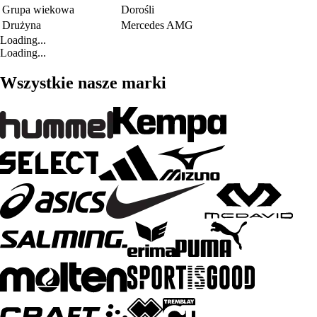
Grupa wiekowa
Dorośli
Drużyna
Mercedes AMG
Loading...
Loading...
Wszystkie nasze marki