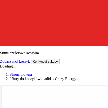
Suma częściowa koszyka
Zobacz mój koszyk
Kontynuuj zakupy
Loading...
Strona główna
/
Buty do koszykówki adidas Crazy Energy+