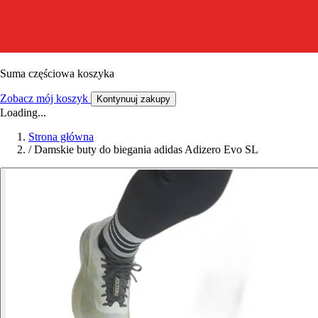
Suma częściowa koszyka
Zobacz mój koszyk
Kontynuuj zakupy
Loading...
Strona główna
/
Damskie buty do biegania adidas Adizero Evo SL