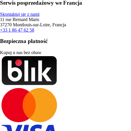
Serwis posprzedażowy we Francja
Skontaktuj się z nami
11 rue Bernard Maris
37270 Montlouis-sur-Loire, Francja
+33 1 86 47 62 58
Bezpieczna płatność
Kupuj u nas bez obaw