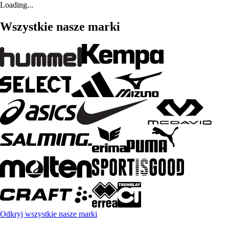
Loading...
Wszystkie nasze marki
Odkryj wszystkie nasze marki