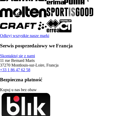
Odkryj wszystkie nasze marki
Serwis posprzedażowy we Francja
Skontaktuj się z nami
11 rue Bernard Maris
37270 Montlouis-sur-Loire, Francja
+33 1 86 47 62 58
Bezpieczna płatność
Kupuj u nas bez obaw