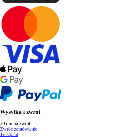
Wysyłka i zwrot
30 dni na zwrot
Zwróć zamówienie
Trustpilot