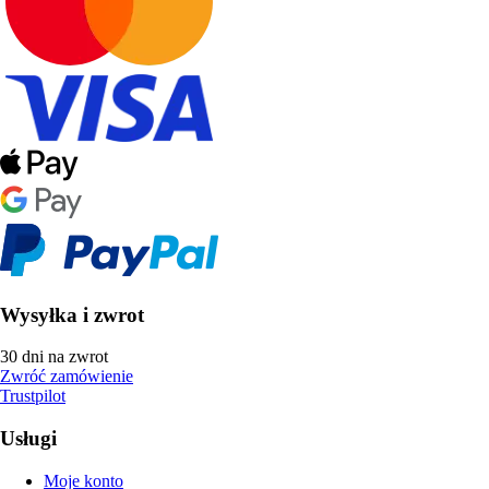
Wysyłka i zwrot
30 dni na zwrot
Zwróć zamówienie
Trustpilot
Usługi
Moje konto