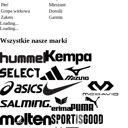
Płeć
Mieszane
Grupa wiekowa
Dorośli
Zakres
Garmin
Loading...
Loading...
Wszystkie nasze marki