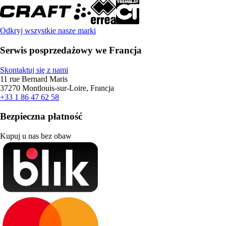
Odkryj wszystkie nasze marki
Serwis posprzedażowy we Francja
Skontaktuj się z nami
11 rue Bernard Maris
37270 Montlouis-sur-Loire, Francja
+33 1 86 47 62 58
Bezpieczna płatność
Kupuj u nas bez obaw