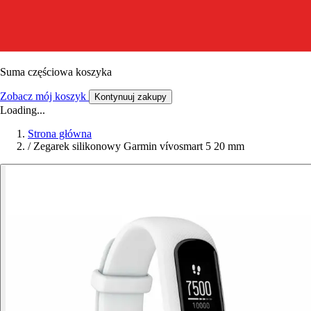
Suma częściowa koszyka
Zobacz mój koszyk
Kontynuuj zakupy
Loading...
Strona główna
/
Zegarek silikonowy Garmin vívosmart 5 20 mm