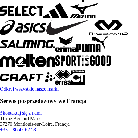
Odkryj wszystkie nasze marki
Serwis posprzedażowy we Francja
Skontaktuj się z nami
11 rue Bernard Maris
37270 Montlouis-sur-Loire, Francja
+33 1 86 47 62 58