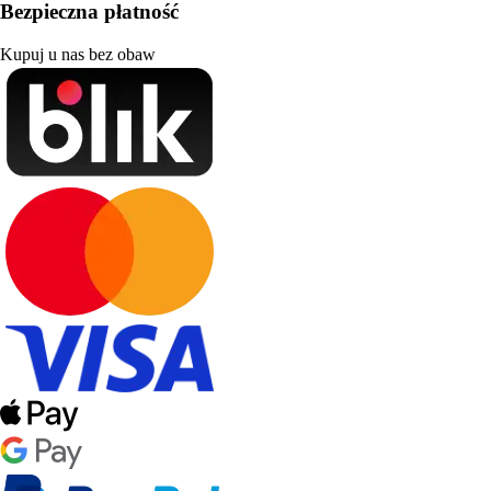
Bezpieczna płatność
Kupuj u nas bez obaw