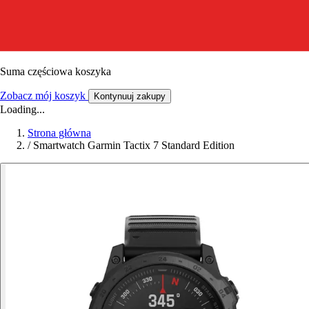
Suma częściowa koszyka
Zobacz mój koszyk
Kontynuuj zakupy
Loading...
Strona główna
/
Smartwatch Garmin Tactix 7 Standard Edition