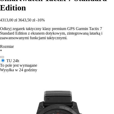
Edition
4313,00 zł
3643,50 zł
-16%
Odkryj zegarek taktyczny klasy premium GPS Garmin Tactix 7
Standard Edition z ekranem dotykowym, zintegrowaną latarką i
zaawansowanymi funkcjami taktycznymi.
Rozmiar
*
TU
24h
To pole jest wymagane
Wysyłka w 24 godziny