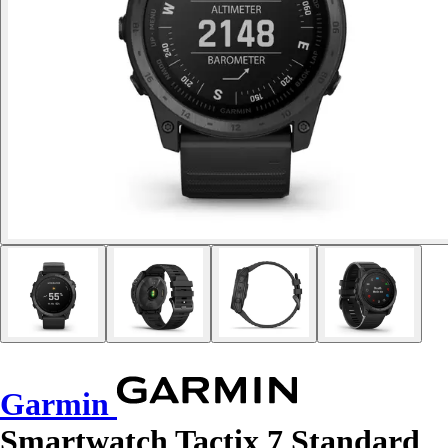
Garmin
Smartwatch Tactix 7 Standard