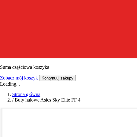
Suma częściowa koszyka
Zobacz mój koszyk
Kontynuuj zakupy
Loading...
Strona główna
/
Buty halowe Asics Sky Elite FF 4