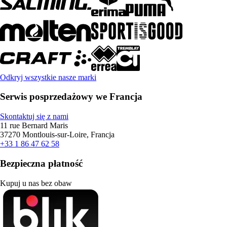
Odkryj wszystkie nasze marki
Serwis posprzedażowy we Francja
Skontaktuj się z nami
11 rue Bernard Maris
37270 Montlouis-sur-Loire, Francja
+33 1 86 47 62 58
Bezpieczna płatność
Kupuj u nas bez obaw