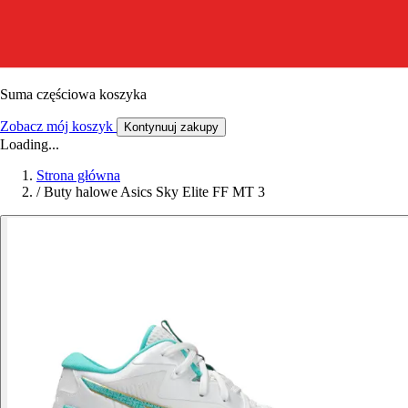
Suma częściowa koszyka
Zobacz mój koszyk
Kontynuuj zakupy
Loading...
Strona główna
/
Buty halowe Asics Sky Elite FF MT 3