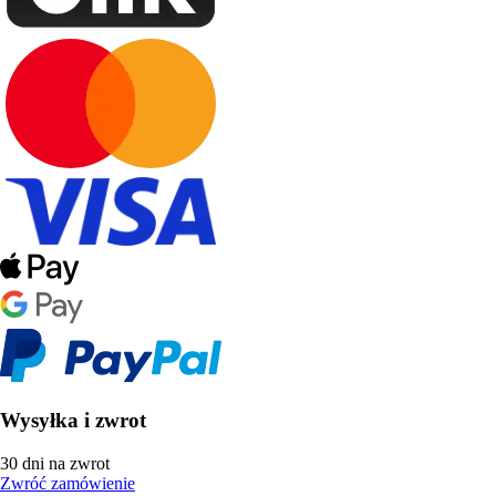
Wysyłka i zwrot
30 dni na zwrot
Zwróć zamówienie