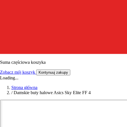
Suma częściowa koszyka
Zobacz mój koszyk
Kontynuuj zakupy
Loading...
Strona główna
/
Damskie buty halowe Asics Sky Elite FF 4