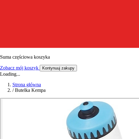
Suma częściowa koszyka
Zobacz mój koszyk
Kontynuuj zakupy
Loading...
Strona główna
/
Butelka Kempa