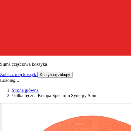
Suma częściowa koszyka
Zobacz mój koszyk
Kontynuuj zakupy
Loading...
Strona główna
/
Piłka ręczna Kempa Spectrum Synergy Spin