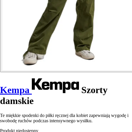
Kempa
Szorty
damskie
Te miękkie spodenki do piłki ręcznej dla kobiet zapewniają wygodę i
swobodę ruchów podczas intensywnego wysiłku.
Produkt niedostępny