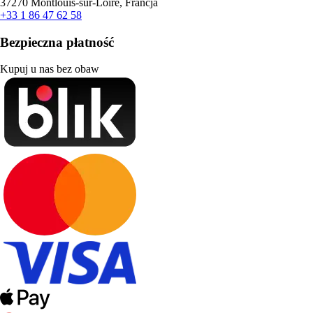
37270 Montlouis-sur-Loire, Francja
+33 1 86 47 62 58
Bezpieczna płatność
Kupuj u nas bez obaw