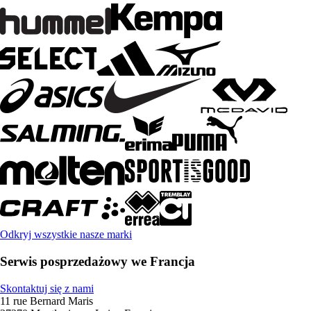
Odkryj wszystkie nasze marki
Serwis posprzedażowy we Francja
Skontaktuj się z nami
11 rue Bernard Maris