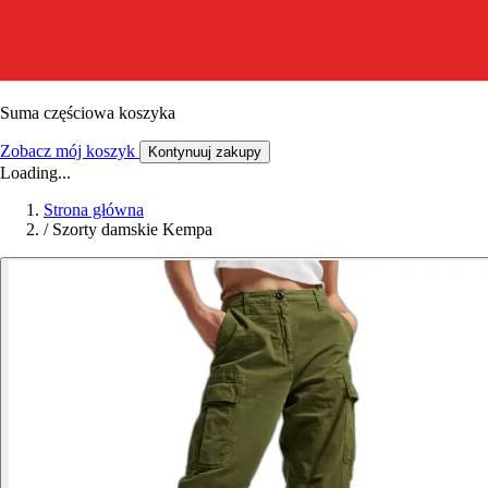
Suma częściowa koszyka
Zobacz mój koszyk
Kontynuuj zakupy
Loading...
Strona główna
/
Szorty damskie Kempa