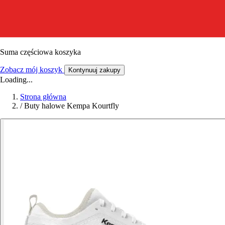
Suma częściowa koszyka
Zobacz mój koszyk
Kontynuuj zakupy
Loading...
Strona główna
/
Buty halowe Kempa Kourtfly