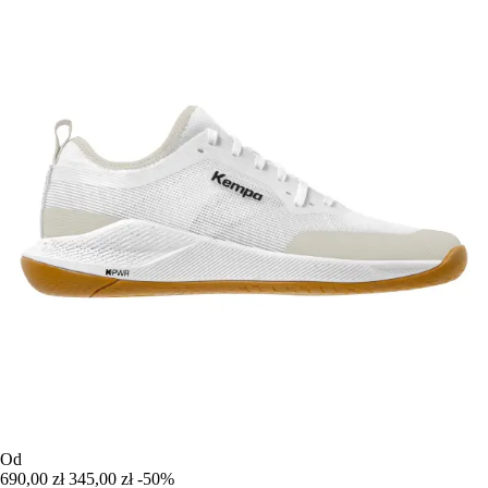
Od
690,00 zł
345,00 zł
-50%