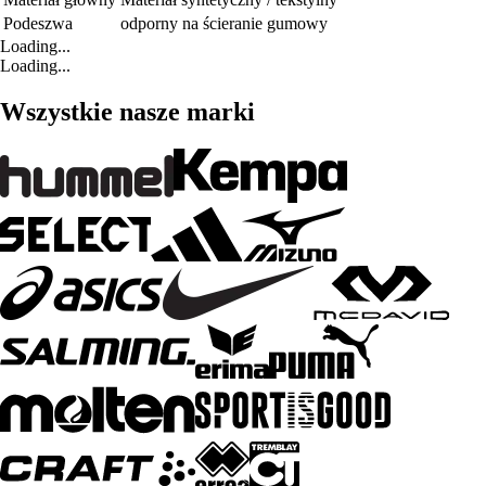
Podeszwa
odporny na ścieranie gumowy
Loading...
Loading...
Wszystkie nasze marki