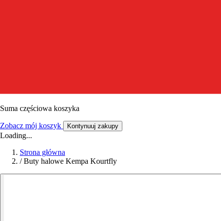
Suma częściowa koszyka
Zobacz mój koszyk
Kontynuuj zakupy
Loading...
Strona główna
/
Buty halowe Kempa Kourtfly