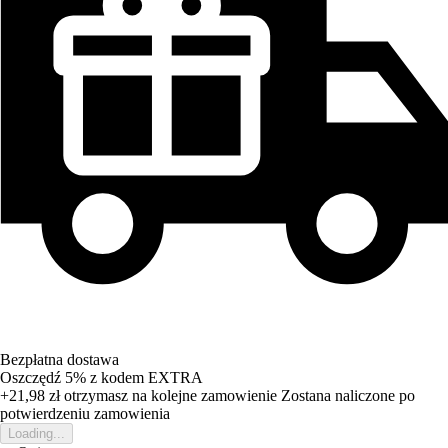
Bezpłatna dostawa
Oszczędź 5%
z kodem
EXTRA
+21,98 zł
otrzymasz na kolejne zamowienie
Zostana naliczone po
potwierdzeniu zamowienia
Loading...