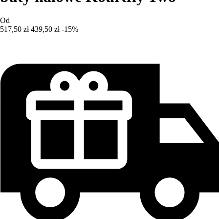
Od
517,50 zł
439,50 zł
-15%