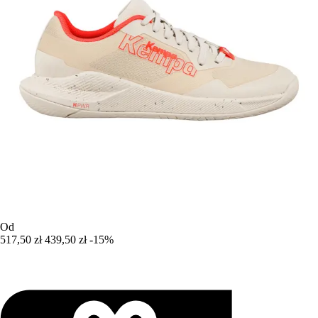
Od
517,50 zł
439,50 zł
-15%