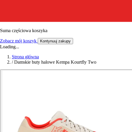
Suma częściowa koszyka
Zobacz mój koszyk
Kontynuuj zakupy
Loading...
Strona główna
/
Damskie buty halowe Kempa Kourtfly Two