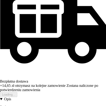
Bezpłatna dostawa
+14,65 zł
otrzymasz na kolejne zamowienie
Zostana naliczone po
potwierdzeniu zamowienia
Loading...
Opis