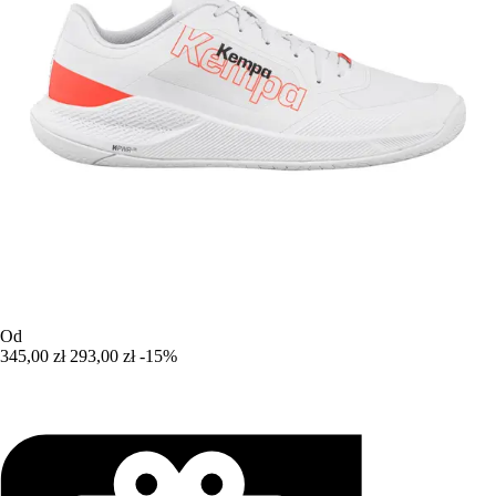
Od
345,00 zł
293,00 zł
-15%