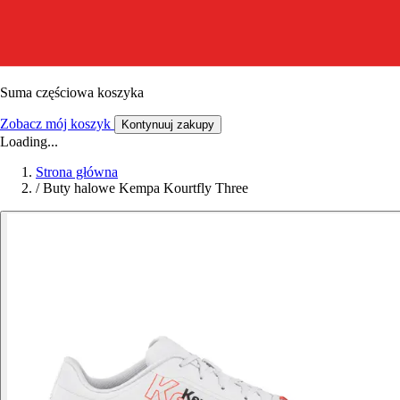
Suma częściowa koszyka
Zobacz mój koszyk
Kontynuuj zakupy
Loading...
Strona główna
/
Buty halowe Kempa Kourtfly Three