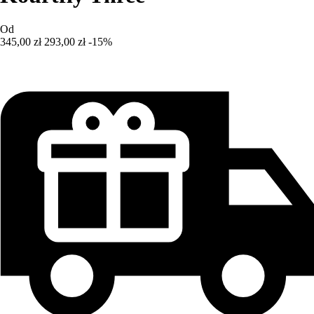
Od
345,00 zł
293,00 zł
-15%