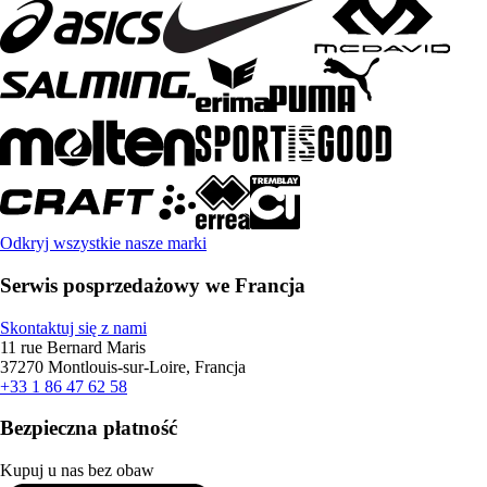
Odkryj wszystkie nasze marki
Serwis posprzedażowy we Francja
Skontaktuj się z nami
11 rue Bernard Maris
37270 Montlouis-sur-Loire, Francja
+33 1 86 47 62 58
Bezpieczna płatność
Kupuj u nas bez obaw