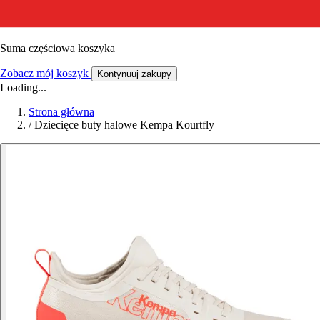
Suma częściowa koszyka
Zobacz mój koszyk
Kontynuuj zakupy
Loading...
Strona główna
/
Dziecięce buty halowe Kempa Kourtfly