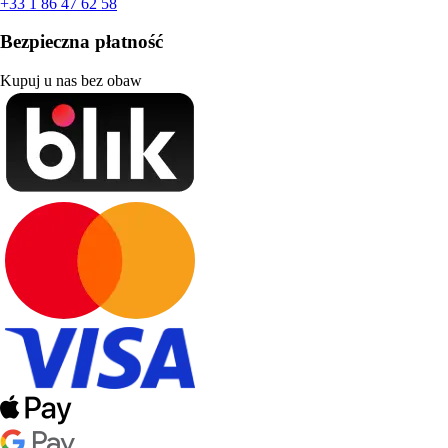
+33 1 86 47 62 58
Bezpieczna płatność
Kupuj u nas bez obaw