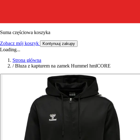
Suma częściowa koszyka
Zobacz mój koszyk
Kontynuuj zakupy
Loading...
Strona główna
/
Bluza z kapturem na zamek Hummel hmlCORE