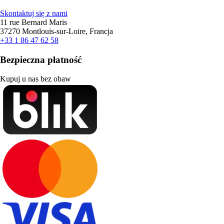
Skontaktuj się z nami
11 rue Bernard Maris
37270 Montlouis-sur-Loire, Francja
+33 1 86 47 62 58
Bezpieczna płatność
Kupuj u nas bez obaw