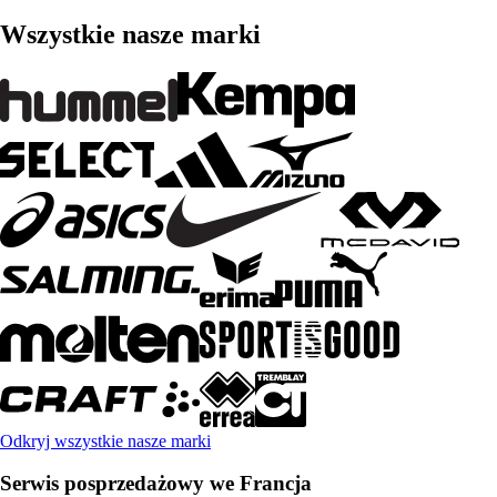
Wszystkie nasze marki
Odkryj wszystkie nasze marki
Serwis posprzedażowy we Francja