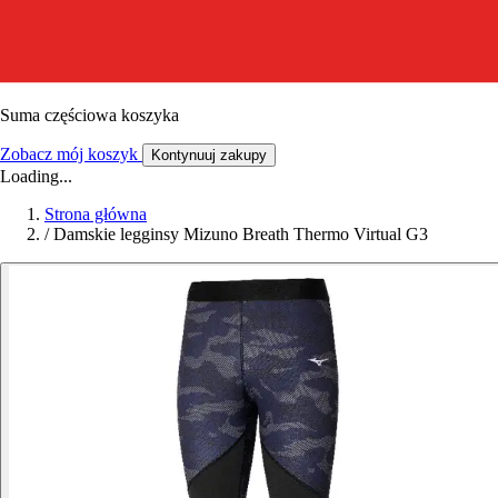
Suma częściowa koszyka
Zobacz mój koszyk
Kontynuuj zakupy
Loading...
Strona główna
/
Damskie legginsy Mizuno Breath Thermo Virtual G3