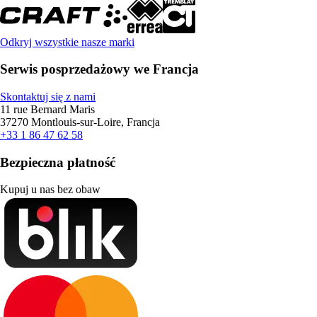
Odkryj wszystkie nasze marki
Serwis posprzedażowy we Francja
Skontaktuj się z nami
11 rue Bernard Maris
37270 Montlouis-sur-Loire, Francja
+33 1 86 47 62 58
Bezpieczna płatność
Kupuj u nas bez obaw