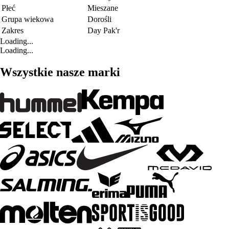
Płeć
Mieszane
Grupa wiekowa
Dorośli
Zakres
Day Pak'r
Loading...
Loading...
Wszystkie nasze marki