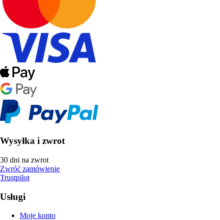
Wysyłka i zwrot
30 dni na zwrot
Zwróć zamówienie
Trustpilot
Usługi
Moje konto