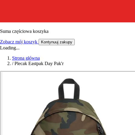
Suma częściowa koszyka
Zobacz mój koszyk
Kontynuuj zakupy
Loading...
Strona główna
/
Plecak Eastpak Day Pak'r