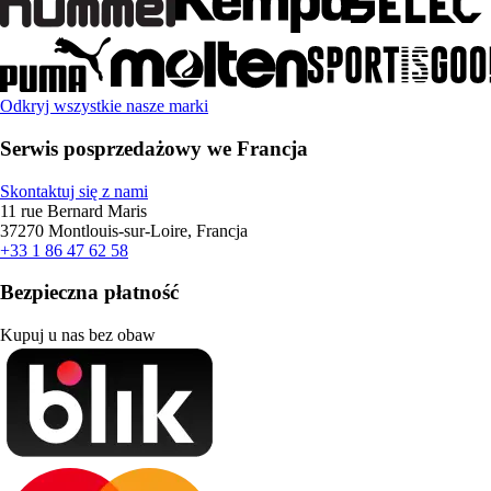
Odkryj wszystkie nasze marki
Serwis posprzedażowy we Francja
Skontaktuj się z nami
11 rue Bernard Maris
37270 Montlouis-sur-Loire, Francja
+33 1 86 47 62 58
Bezpieczna płatność
Kupuj u nas bez obaw