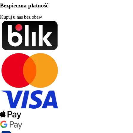
Bezpieczna płatność
Kupuj u nas bez obaw