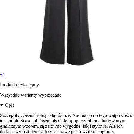
+1
Produkt niedostępny
Wszystkie warianty wyprzedane
Opis
Szczegóły czasami robią całą różnicę. Nie ma co do tego wątpliwości:
te spodnie Seasonal Essentials Colourpop, ozdobione haftowanym
graficznym wzorem, są zarówno wygodne, jak i stylowe. Ale ich
dodatkowym atutem są trzy jaskrawe paski wzdłuż nóg oraz