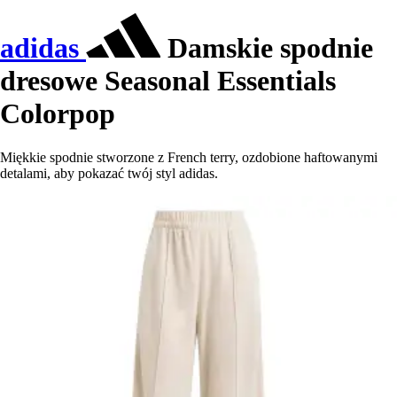
adidas
Damskie spodnie
dresowe Seasonal Essentials
Colorpop
Miękkie spodnie stworzone z French terry, ozdobione haftowanymi
detalami, aby pokazać twój styl adidas.