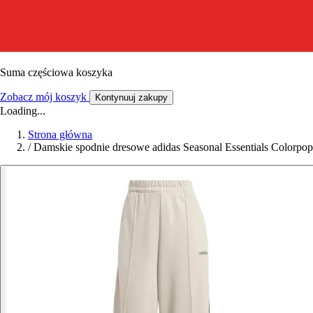
Suma częściowa koszyka
Zobacz mój koszyk
Kontynuuj zakupy
Loading...
Strona główna
/
Damskie spodnie dresowe adidas Seasonal Essentials Colorpop