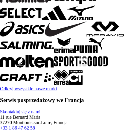
Odkryj wszystkie nasze marki
Serwis posprzedażowy we Francja
Skontaktuj się z nami
11 rue Bernard Maris
37270 Montlouis-sur-Loire, Francja
+33 1 86 47 62 58