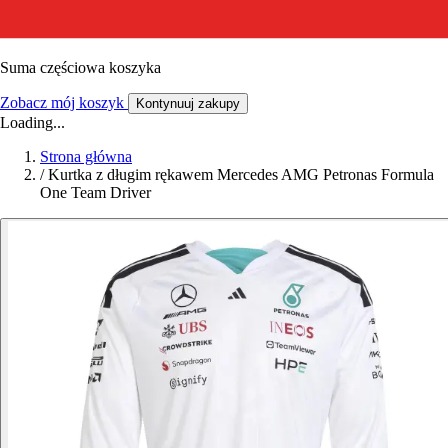
Suma częściowa koszyka
Zobacz mój koszyk
Kontynuuj zakupy
Loading...
Strona główna
/
Kurtka z długim rękawem Mercedes AMG Petronas Formula
One Team Driver