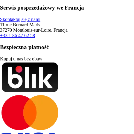
Serwis posprzedażowy we Francja
Skontaktuj się z nami
11 rue Bernard Maris
37270 Montlouis-sur-Loire, Francja
+33 1 86 47 62 58
Bezpieczna płatność
Kupuj u nas bez obaw