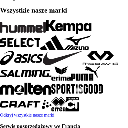
Wszystkie nasze marki
Odkryj wszystkie nasze marki
Serwis posprzedażowy we Francja