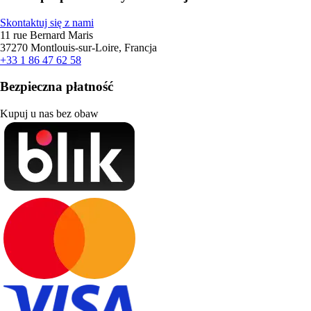
Skontaktuj się z nami
11 rue Bernard Maris
37270 Montlouis-sur-Loire, Francja
+33 1 86 47 62 58
Bezpieczna płatność
Kupuj u nas bez obaw