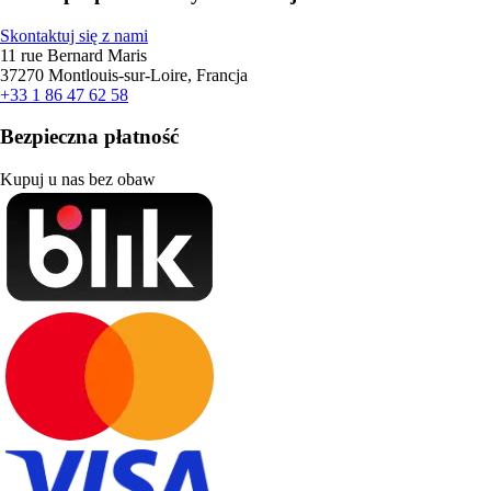
Skontaktuj się z nami
11 rue Bernard Maris
37270 Montlouis-sur-Loire, Francja
+33 1 86 47 62 58
Bezpieczna płatność
Kupuj u nas bez obaw