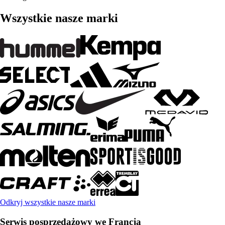
Wszystkie nasze marki
Odkryj wszystkie nasze marki
Serwis posprzedażowy we Francja