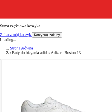
Suma częściowa koszyka
Zobacz mój koszyk
Kontynuuj zakupy
Loading...
Strona główna
/
Buty do biegania adidas Adizero Boston 13