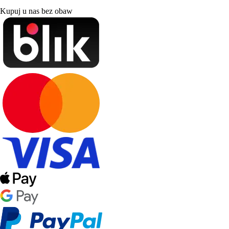
Kupuj u nas bez obaw