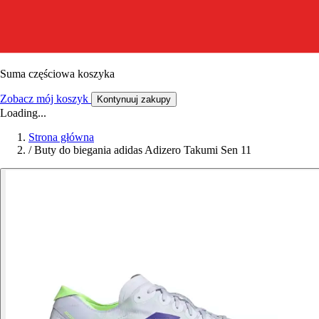
Suma częściowa koszyka
Zobacz mój koszyk
Kontynuuj zakupy
Loading...
Strona główna
/
Buty do biegania adidas Adizero Takumi Sen 11