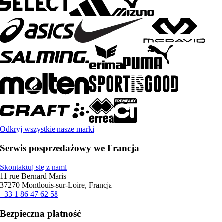
Odkryj wszystkie nasze marki
Serwis posprzedażowy we Francja
Skontaktuj się z nami
11 rue Bernard Maris
37270 Montlouis-sur-Loire, Francja
+33 1 86 47 62 58
Bezpieczna płatność