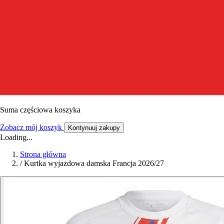
Suma częściowa koszyka
Zobacz mój koszyk
Kontynuuj zakupy
Loading...
Strona główna
/
Kurtka wyjazdowa damska Francja 2026/27