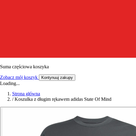
Suma częściowa koszyka
Zobacz mój koszyk
Kontynuuj zakupy
Loading...
Strona główna
/
Koszulka z długim rękawem adidas State Of Mind