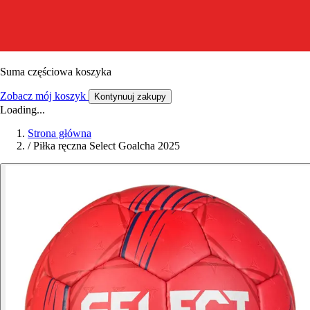
Suma częściowa koszyka
Zobacz mój koszyk
Kontynuuj zakupy
Loading...
Strona główna
/
Piłka ręczna Select Goalcha 2025