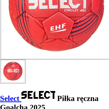
Select
Piłka ręczna
Goalcha 2025