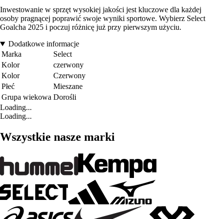
Inwestowanie w sprzęt wysokiej jakości jest kluczowe dla każdej
osoby pragnącej poprawić swoje wyniki sportowe. Wybierz Select
Goalcha 2025 i poczuj różnicę już przy pierwszym użyciu.
Dodatkowe informacje
Marka
Select
Kolor
czerwony
Kolor
Czerwony
Płeć
Mieszane
Grupa wiekowa
Dorośli
Loading...
Loading...
Wszystkie nasze marki