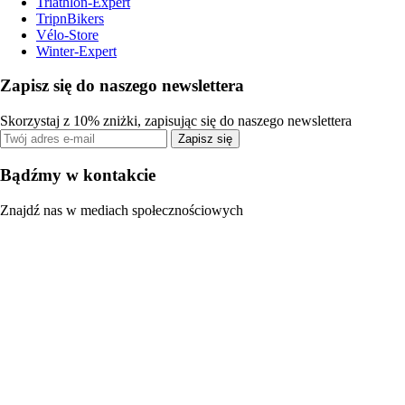
Triathlon-Expert
TripnBikers
Vélo-Store
Winter-Expert
Zapisz się do naszego newslettera
Skorzystaj z 10% zniżki, zapisując się do naszego newslettera
Zapisz się
Bądźmy w kontakcie
Znajdź nas w mediach społecznościowych