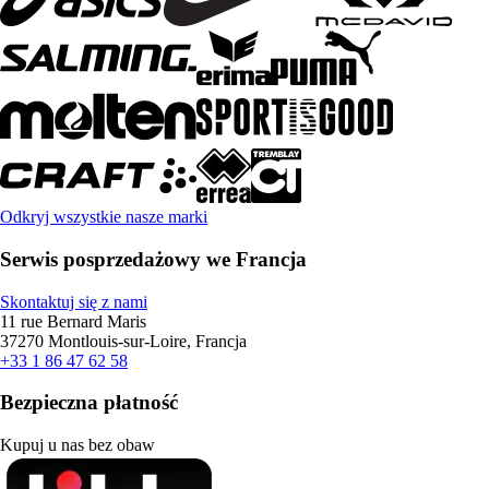
Odkryj wszystkie nasze marki
Serwis posprzedażowy we Francja
Skontaktuj się z nami
11 rue Bernard Maris
37270 Montlouis-sur-Loire, Francja
+33 1 86 47 62 58
Bezpieczna płatność
Kupuj u nas bez obaw