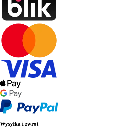
Wysyłka i zwrot