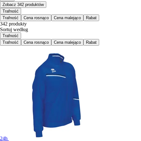
Zobacz 342 produktów
Trafność
Trafność
Cena rosnąco
Cena malejąco
Rabat
342 produkty
Sortuj według
Trafność
Trafność
Cena rosnąco
Cena malejąco
Rabat
24h