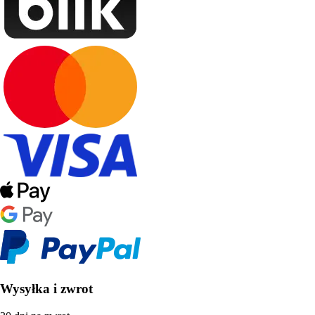
Wysyłka i zwrot