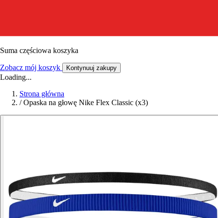
Suma częściowa koszyka
Zobacz mój koszyk
Kontynuuj zakupy
Loading...
Strona główna
/
Opaska na głowę Nike Flex Classic (x3)