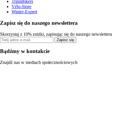
TripnBikers
Vélo-Store
Winter-Expert
Zapisz się do naszego newslettera
Skorzystaj z 10% zniżki, zapisując się do naszego newslettera
Zapisz się
Bądźmy w kontakcie
Znajdź nas w mediach społecznościowych