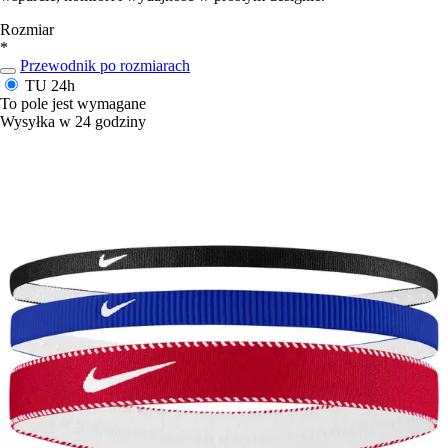
Rozmiar
*
Przewodnik po rozmiarach
TU
24h
To pole jest wymagane
Wysyłka w 24 godziny