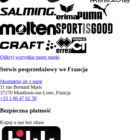
Odkryj wszystkie nasze marki
Serwis posprzedażowy we Francja
Skontaktuj się z nami
11 rue Bernard Maris
37270 Montlouis-sur-Loire, Francja
+33 1 86 47 62 58
Bezpieczna płatność
Kupuj u nas bez obaw