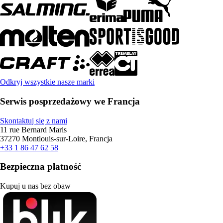
Odkryj wszystkie nasze marki
Serwis posprzedażowy we Francja
Skontaktuj się z nami
11 rue Bernard Maris
37270 Montlouis-sur-Loire, Francja
+33 1 86 47 62 58
Bezpieczna płatność
Kupuj u nas bez obaw