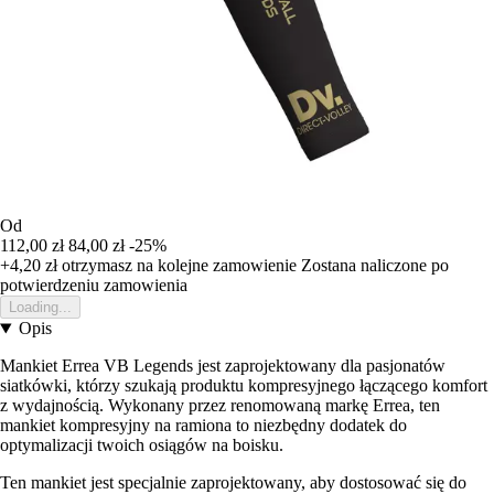
Od
112,00 zł
84,00 zł
-25%
+4,20 zł
otrzymasz na kolejne zamowienie
Zostana naliczone po
potwierdzeniu zamowienia
Loading...
Opis
Mankiet Errea VB Legends jest zaprojektowany dla pasjonatów
siatkówki, którzy szukają produktu kompresyjnego łączącego komfort
z wydajnością. Wykonany przez renomowaną markę Errea, ten
mankiet kompresyjny na ramiona to niezbędny dodatek do
optymalizacji twoich osiągów na boisku.
Ten mankiet jest specjalnie zaprojektowany, aby dostosować się do