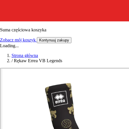
Suma częściowa koszyka
Zobacz mój koszyk
Kontynuuj zakupy
Loading...
Strona główna
/
Rękaw Errea VB Legends