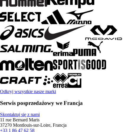
Odkryj wszystkie nasze marki
Serwis posprzedażowy we Francja
Skontaktuj się z nami
11 rue Bernard Maris
37270 Montlouis-sur-Loire, Francja
+33 1 86 47 62 58