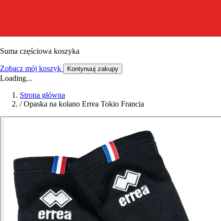
Suma częściowa koszyka
Zobacz mój koszyk
Kontynuuj zakupy
Loading...
Strona główna
/
Opaska na kolano Errea Tokio Francia