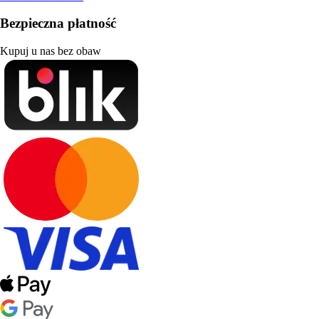
Bezpieczna płatność
Kupuj u nas bez obaw