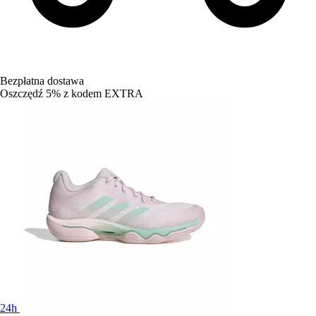
Bezpłatna dostawa
Oszczędź 5%
z kodem
EXTRA
24h