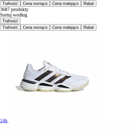
Trafność
Cena rosnąco
Cena malejąco
Rabat
3687 produkty
Sortuj według
Trafność
Trafność
Cena rosnąco
Cena malejąco
Rabat
24h