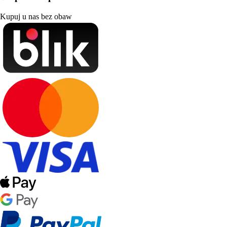
Kupuj u nas bez obaw