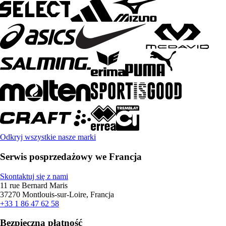
Odkryj wszystkie nasze marki
Serwis posprzedażowy we Francja
Skontaktuj się z nami
11 rue Bernard Maris
37270 Montlouis-sur-Loire, Francja
+33 1 86 47 62 58
Bezpieczna płatność