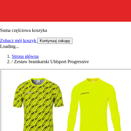
Suma częściowa koszyka
Zobacz mój koszyk
Kontynuuj zakupy
Loading...
Strona główna
/
Zestaw bramkarski Uhlsport Progressive