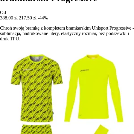
Od
388,00 zł
217,50 zł
-44%
Chroń swoją bramkę z kompletem bramkarskim Uhlsport Progressive -
sublimacja, nadrukowane litery, elastyczny rozmiar, bez podszewki i
druk TPU.