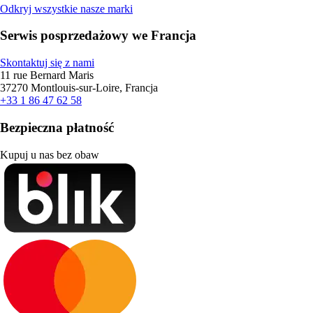
Odkryj wszystkie nasze marki
Serwis posprzedażowy we Francja
Skontaktuj się z nami
11 rue Bernard Maris
37270 Montlouis-sur-Loire, Francja
+33 1 86 47 62 58
Bezpieczna płatność
Kupuj u nas bez obaw