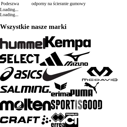
Podeszwa
odporny na ścieranie gumowy
Loading...
Loading...
Wszystkie nasze marki