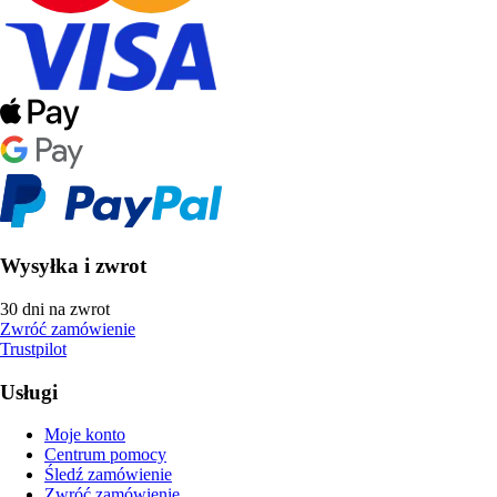
Wysyłka i zwrot
30 dni na zwrot
Zwróć zamówienie
Trustpilot
Usługi
Moje konto
Centrum pomocy
Śledź zamówienie
Zwróć zamówienie