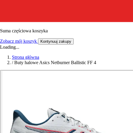
Suma częściowa koszyka
Zobacz mój koszyk
Kontynuuj zakupy
Loading...
Strona główna
/
Buty halowe Asics Netburner Ballistic FF 4