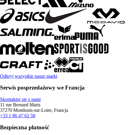
Odkryj wszystkie nasze marki
Serwis posprzedażowy we Francja
Skontaktuj się z nami
11 rue Bernard Maris
37270 Montlouis-sur-Loire, Francja
+33 1 86 47 62 58
Bezpieczna płatność