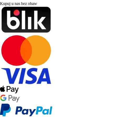
Kupuj u nas bez obaw