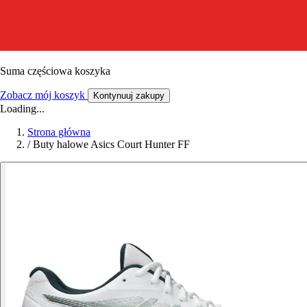
Suma częściowa koszyka
Zobacz mój koszyk
Kontynuuj zakupy
Loading...
Strona główna
/
Buty halowe Asics Court Hunter FF