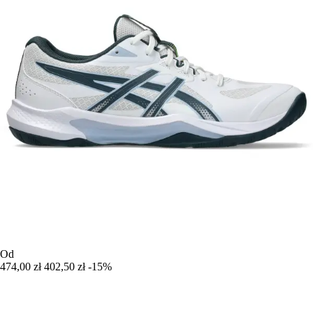
Od
474,00 zł
402,50 zł
-15%