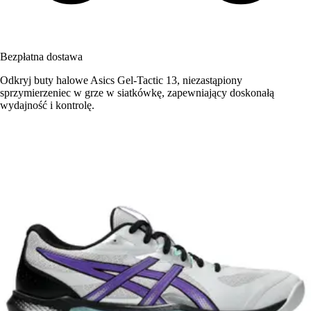
Bezpłatna dostawa
Odkryj buty halowe Asics Gel-Tactic 13, niezastąpiony
sprzymierzeniec w grze w siatkówkę, zapewniający doskonałą
wydajność i kontrolę.