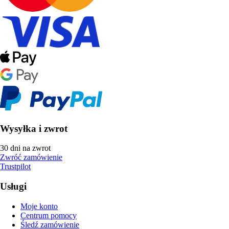
Wysyłka i zwrot
30 dni na zwrot
Zwróć zamówienie
Trustpilot
Usługi
Moje konto
Centrum pomocy
Śledź zamówienie