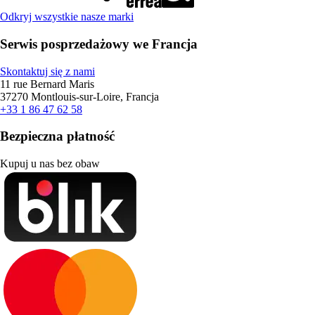
Odkryj wszystkie nasze marki
Serwis posprzedażowy we Francja
Skontaktuj się z nami
11 rue Bernard Maris
37270 Montlouis-sur-Loire, Francja
+33 1 86 47 62 58
Bezpieczna płatność
Kupuj u nas bez obaw