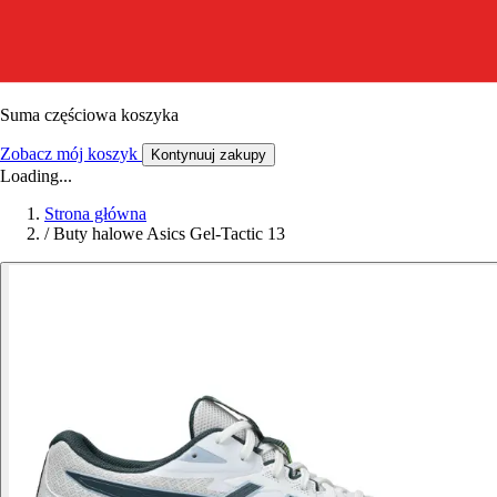
Suma częściowa koszyka
Zobacz mój koszyk
Kontynuuj zakupy
Loading...
Strona główna
/
Buty halowe Asics Gel-Tactic 13