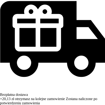
Bezpłatna dostawa
+20,13 zł
otrzymasz na kolejne zamowienie
Zostana naliczone po
potwierdzeniu zamowienia