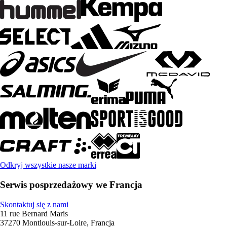
Odkryj wszystkie nasze marki
Serwis posprzedażowy we Francja
Skontaktuj się z nami
11 rue Bernard Maris
37270 Montlouis-sur-Loire, Francja