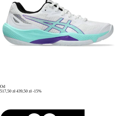
Od
517,50 zł
439,50 zł
-15%