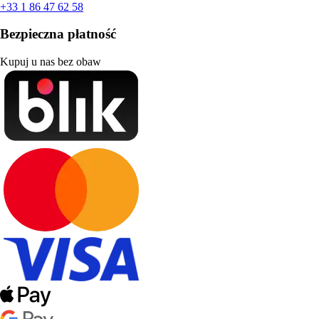
+33 1 86 47 62 58
Bezpieczna płatność
Kupuj u nas bez obaw