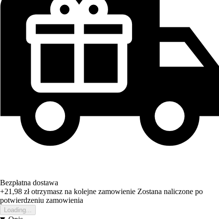
Bezpłatna dostawa
+21,98 zł
otrzymasz na kolejne zamowienie
Zostana naliczone po
potwierdzeniu zamowienia
Loading...