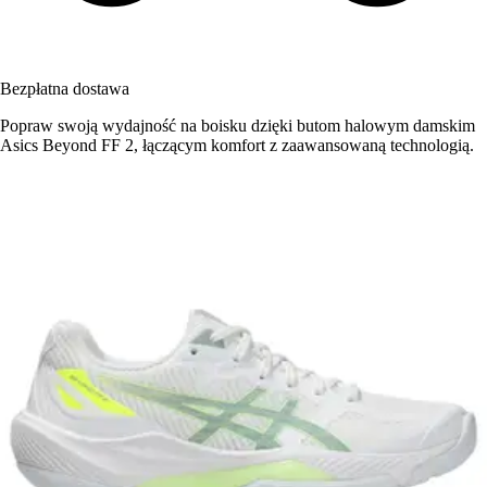
Bezpłatna dostawa
Popraw swoją wydajność na boisku dzięki butom halowym damskim
Asics Beyond FF 2, łączącym komfort z zaawansowaną technologią.