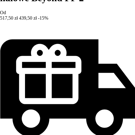
Od
517,50 zł
439,50 zł
-15%