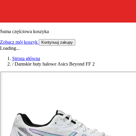
Suma częściowa koszyka
Zobacz mój koszyk
Kontynuuj zakupy
Loading...
Strona główna
/
Damskie buty halowe Asics Beyond FF 2