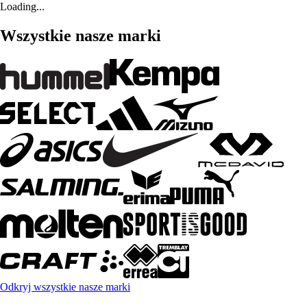
Loading...
Wszystkie nasze marki
Odkryj wszystkie nasze marki