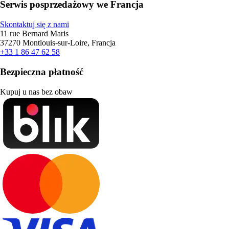
Serwis posprzedażowy we Francja
Skontaktuj się z nami
11 rue Bernard Maris
37270 Montlouis-sur-Loire, Francja
+33 1 86 47 62 58
Bezpieczna płatność
Kupuj u nas bez obaw