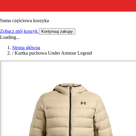
Suma częściowa koszyka
Zobacz mój koszyk
Kontynuuj zakupy
Loading...
Strona główna
/
Kurtka puchowa Under Armour Legend