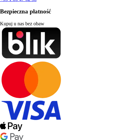
Bezpieczna płatność
Kupuj u nas bez obaw