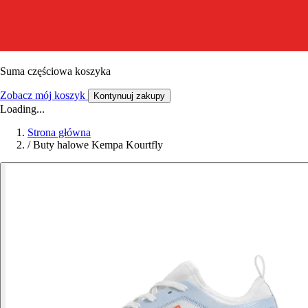
Suma częściowa koszyka
Zobacz mój koszyk
Kontynuuj zakupy
Loading...
Strona główna
/
Buty halowe Kempa Kourtfly