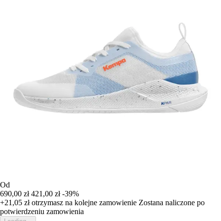
Od
690,00 zł
421,00 zł
-39%
+21,05 zł
otrzymasz na kolejne zamowienie
Zostana naliczone po
potwierdzeniu zamowienia