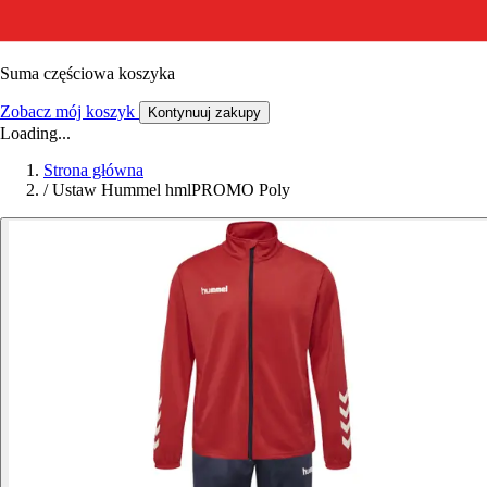
Suma częściowa koszyka
Zobacz mój koszyk
Kontynuuj zakupy
Loading...
Strona główna
/
Ustaw Hummel hmlPROMO Poly