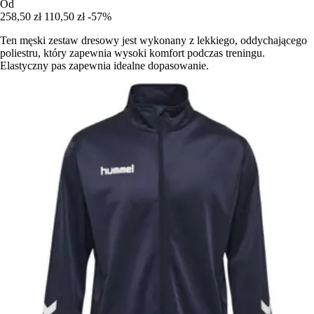
Od
258,50 zł
110,50 zł
-57%
Ten męski zestaw dresowy jest wykonany z lekkiego, oddychającego
poliestru, który zapewnia wysoki komfort podczas treningu.
Elastyczny pas zapewnia idealne dopasowanie.