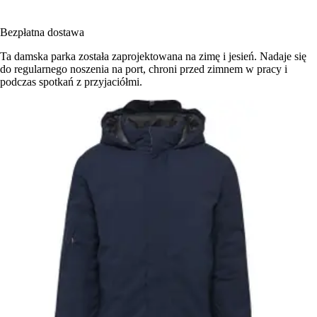
Bezpłatna dostawa
Ta damska parka została zaprojektowana na zimę i jesień. Nadaje się
do regularnego noszenia na port, chroni przed zimnem w pracy i
podczas spotkań z przyjaciółmi.