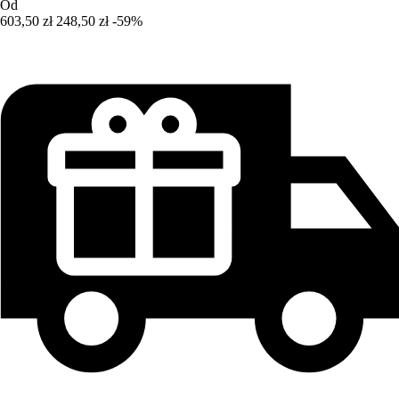
Od
603,50 zł
248,50 zł
-59%