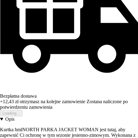
Bezpłatna dostawa
+12,43 zł
otrzymasz na kolejne zamowienie
Zostana naliczone po
potwierdzeniu zamowienia
Loading...
Opis
Kurtka hmlNORTH PARKA JACKET WOMAN jest tutaj, aby
zapewnić Ci ochronę w tym sezonie jesienno-zimowym. Wykonana z