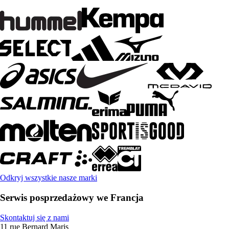
Odkryj wszystkie nasze marki
Serwis posprzedażowy we Francja
Skontaktuj się z nami
11 rue Bernard Maris