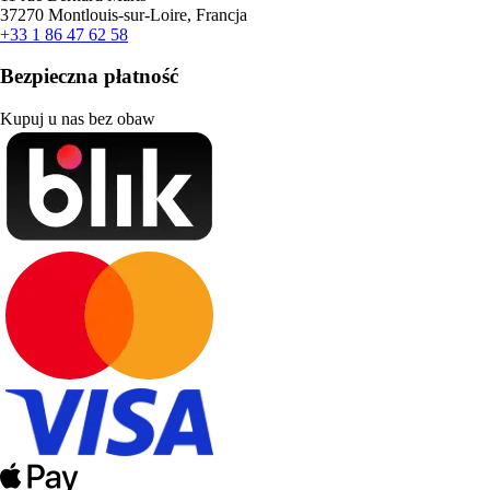
37270 Montlouis-sur-Loire, Francja
+33 1 86 47 62 58
Bezpieczna płatność
Kupuj u nas bez obaw