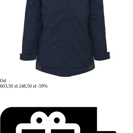
Od
603,50 zł
248,50 zł
-59%