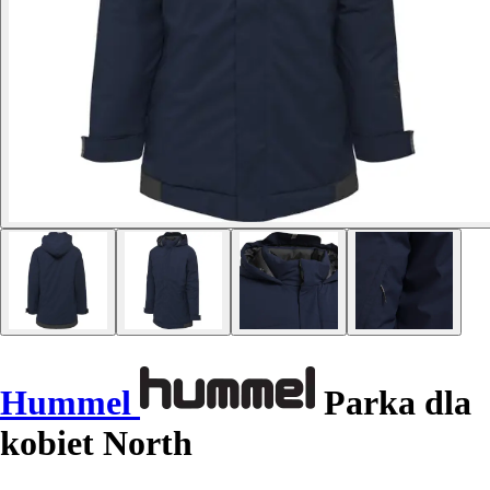
Hummel
Parka dla
kobiet North