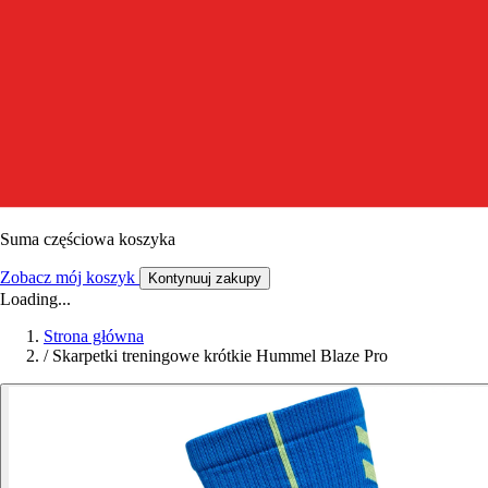
Suma częściowa koszyka
Zobacz mój koszyk
Kontynuuj zakupy
Loading...
Strona główna
/
Skarpetki treningowe krótkie Hummel Blaze Pro