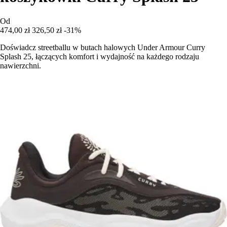
Od
474,00 zł
326,50 zł
-31%
Doświadcz streetballu w butach halowych Under Armour Curry
Splash 25, łączących komfort i wydajność na każdego rodzaju
nawierzchni.