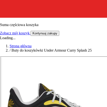
Suma częściowa koszyka
Zobacz mój koszyk
Kontynuuj zakupy
Loading...
Strona główna
/
Buty do koszykówki Under Armour Curry Splash 25