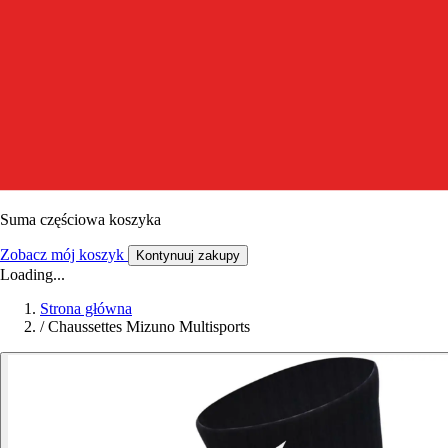
Suma częściowa koszyka
Zobacz mój koszyk
Kontynuuj zakupy
Loading...
Strona główna
/
Chaussettes Mizuno Multisports