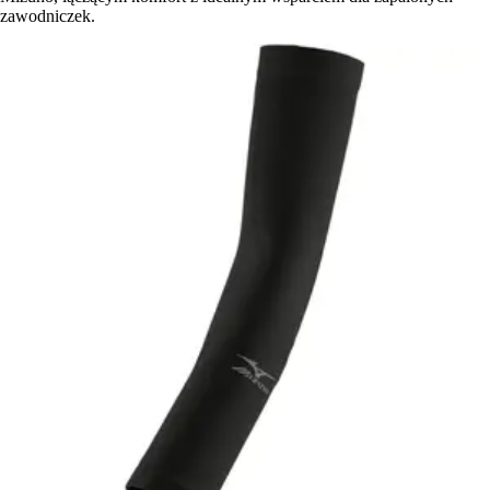
zawodniczek.