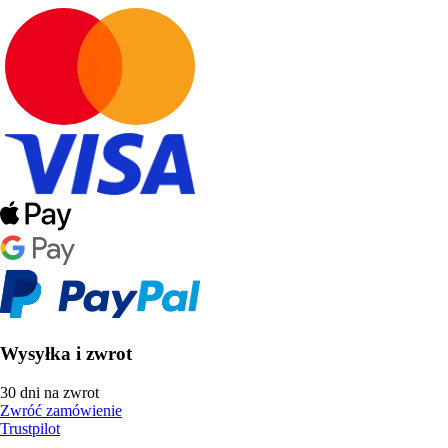
Wysyłka i zwrot
30 dni na zwrot
Zwróć zamówienie
Trustpilot