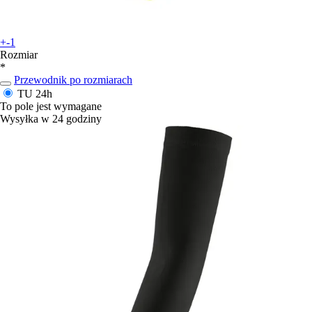
+-1
Rozmiar
*
Przewodnik po rozmiarach
TU
24h
To pole jest wymagane
Wysyłka w 24 godziny